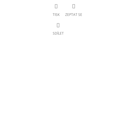
TISK
ZEPTAT SE
SDÍLET