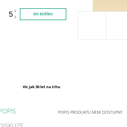
DO KOŠÍKU
Víc jak 30 let na trhu
POPIS
POPIS PRODUKTU NENÍ DOSTUPNÝ
DISKUZE